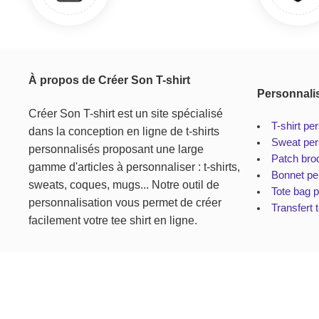
À propos de Créer Son T-shirt
Personnali
Créer Son T-shirt est un site spécialisé
T-shirt pe
dans la conception en ligne de t-shirts
Sweat per
personnalisés proposant une large
Patch bro
gamme d'articles à personnaliser : t-shirts,
Bonnet pe
sweats, coques, mugs... Notre outil de
Tote bag 
personnalisation vous permet de créer
Transfert t
facilement votre tee shirt en ligne.