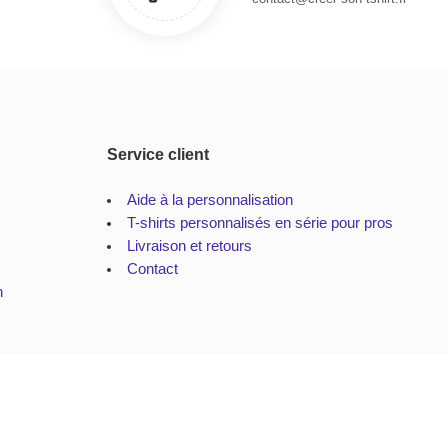
Service client
Aide à la personnalisation
T-shirts personnalisés en série pour pros
Livraison et retours
Contact
n