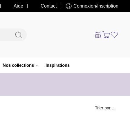
Aide
Contact
Connexion/Inscription
Nos collections
Inspirations
Trier par
...