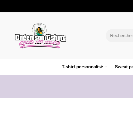
T-shirt personnalisé
Sweat pe