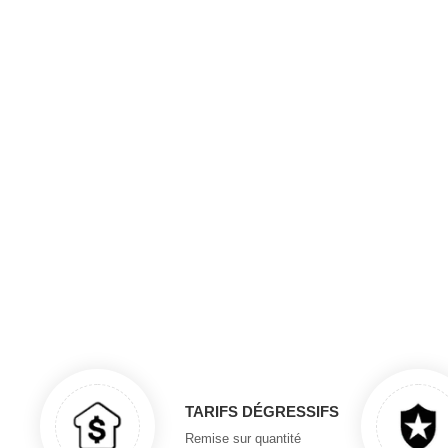
TARIFS DÉGRESSIFS
Remise sur quantité