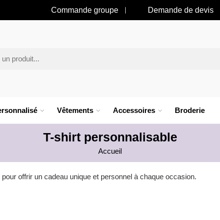
Commande groupe
Demande de devis
rsonnalisé
Vêtements
Accessoires
Broderie
T-shirt personnalisable
Accueil
 pour offrir un cadeau unique et personnel à chaque occasion.