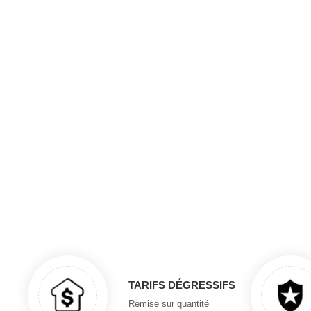
TARIFS DÉGRESSIFS
Remise sur quantité