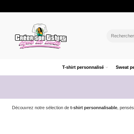
T-shirt personnalisé
Sweat pe
Découvrez notre sélection de
t-shirt personnalisable
, pensés