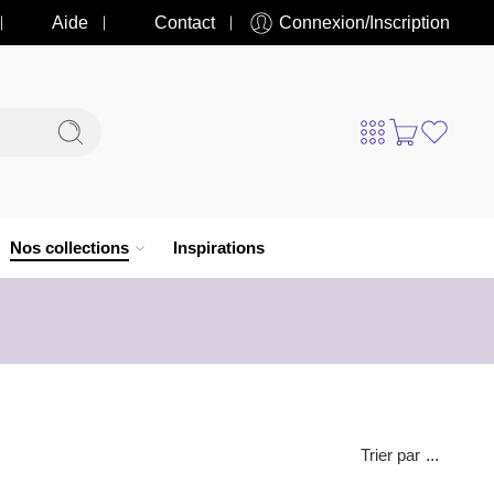
Aide
Contact
Connexion/Inscription
Nos collections
Inspirations
Trier par
...