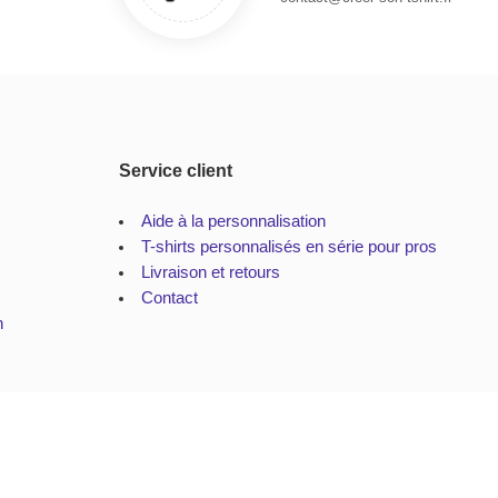
Service client
Aide à la personnalisation
T-shirts personnalisés en série pour pros
Livraison et retours
Contact
n