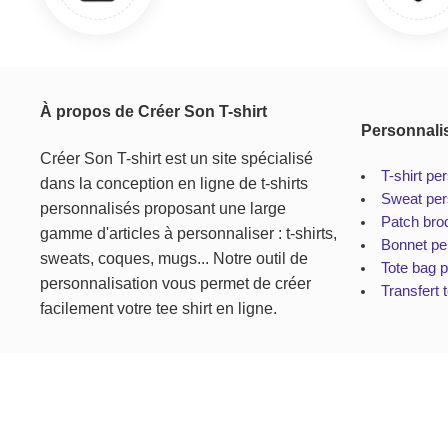
À propos de Créer Son T-shirt
Personnali
Créer Son T-shirt est un site spécialisé
T-shirt pe
dans la conception en ligne de t-shirts
Sweat per
personnalisés proposant une large
Patch bro
gamme d'articles à personnaliser : t-shirts,
Bonnet pe
sweats, coques, mugs... Notre outil de
Tote bag 
personnalisation vous permet de créer
Transfert t
facilement votre tee shirt en ligne.