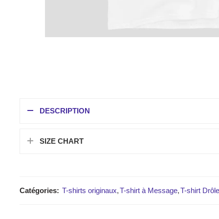
DESCRIPTION
SIZE CHART
Catégories:
T-shirts originaux
,
T-shirt à Message
,
T-shirt Drôl