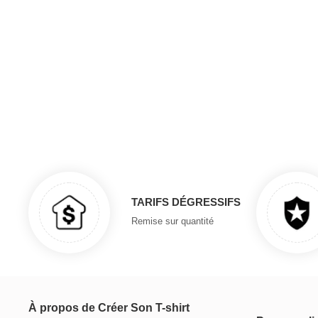
TARIFS DÉGRESSIFS
Remise sur quantité
À propos de Créer Son T-shirt