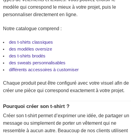
modèle qui correspond le mieux à votre projet, puis le
personnaliser directement en ligne.
Notre catalogue comprend :
des t-shirts classiques
des modèles oversize
des t-shirts brodés
des sweats personnalisables
différents accessoires à customiser
Chaque produit peut être configuré avec votre visuel afin de
créer une pièce qui correspond exactement à votre projet.
Pourquoi créer son t-shirt ?
Créer son t-shirt permet d’exprimer une idée, de partager un
message ou simplement de porter un vêtement qui ne
ressemble à aucun autre. Beaucoup de nos clients utilisent