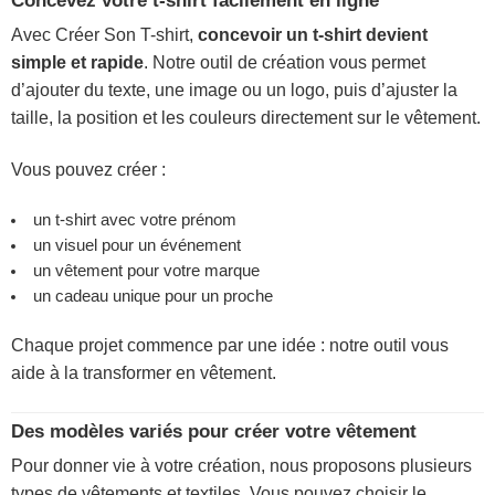
Concevez votre t-shirt facilement en ligne
Avec Créer Son T-shirt,
concevoir un t-shirt devient
simple et rapide
. Notre outil de création vous permet
d’ajouter du texte, une image ou un logo, puis d’ajuster la
taille, la position et les couleurs directement sur le vêtement.
Vous pouvez créer :
un t-shirt avec votre prénom
un visuel pour un événement
un vêtement pour votre marque
un cadeau unique pour un proche
Chaque projet commence par une idée : notre outil vous
aide à la transformer en vêtement.
Des modèles variés pour créer votre vêtement
Pour donner vie à votre création, nous proposons plusieurs
types de vêtements et textiles. Vous pouvez choisir le