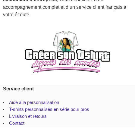
accompagnement complet et d’un service client français à
votre écoute.
Service client
Aide à la personnalisation
T-shirts personnalisés en série pour pros
Livraison et retours
Contact