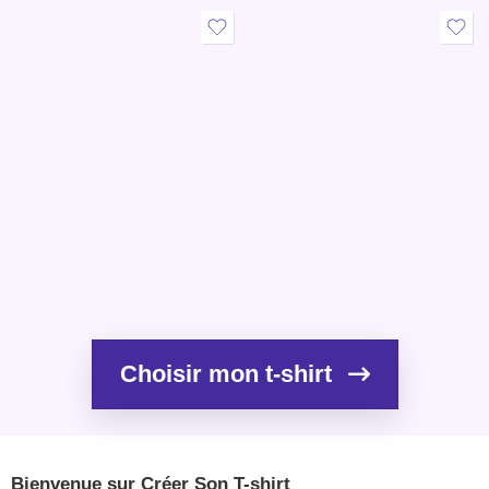
Choisir mon t-shirt
Bienvenue sur Créer Son T-shirt