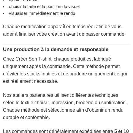
choisir la taille et la position du visuel
visualiser immédiatement le rendu
Chaque modification apparaît en temps réel afin de vous
aider à finaliser votre création avant de passer commande.
Une production à la demande et responsable
Chez Créer Son T-shirt, chaque produit est fabriqué
uniquement après la commande. Cette méthode permet
d’éviter les stocks inutiles et de produire uniquement ce qui
est réellement nécessaire.
Nos ateliers partenaires utilisent différentes techniques
selon le textile choisi : impression, broderie ou sublimation.
Chaque méthode est sélectionnée afin d’obtenir un rendu
durable et confortable.
Les commandes sont généralement expédiées entre
5 et 10