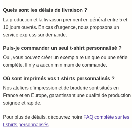
Quels sont les délais de livraison ?
La production et la livraison prennent en général entre 5 et
10 jours ouvrés. En cas d’urgence, nous proposons un
service express sur demande.
Puis-je commander un seul t-shirt personnalisé ?
Oui, vous pouvez créer un exemplaire unique ou une série
complète. Il n’y a aucun minimum de commande.
Où sont imprimés vos t-shirts personnalisés ?
Nos ateliers d’impression et de broderie sont situés en
France et en Europe, garantissant une qualité de production
soignée et rapide.
Pour plus de détails, découvrez notre
FAQ complète sur les
t-shirts personnalisés
.