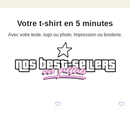
Votre t-shirt en 5 minutes
Avec votre texte, logo ou photo. Impression ou broderie.