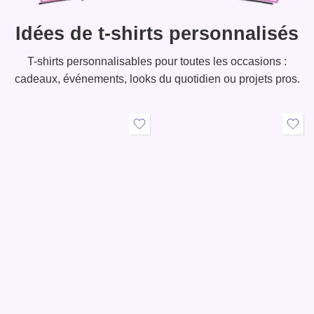
Idées de t-shirts personnalisés
T-shirts personnalisables pour toutes les occasions :
cadeaux, événements, looks du quotidien ou projets pros.