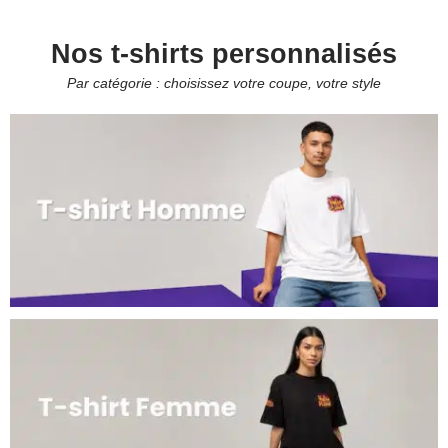
Nos t-shirts personnalisés
Par catégorie : choisissez votre coupe, votre style