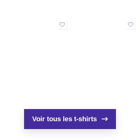
Voir tous les t-shirts