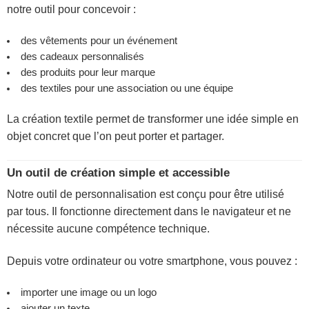
notre outil pour concevoir :
des vêtements pour un événement
des cadeaux personnalisés
des produits pour leur marque
des textiles pour une association ou une équipe
La création textile permet de transformer une idée simple en
objet concret que l’on peut porter et partager.
Un outil de création simple et accessible
Notre outil de personnalisation est conçu pour être utilisé
par tous. Il fonctionne directement dans le navigateur et ne
nécessite aucune compétence technique.
Depuis votre ordinateur ou votre smartphone, vous pouvez :
importer une image ou un logo
ajouter un texte