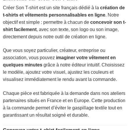
Créer Son T-shirt est un site français dédié à la
création de
t-shirts et vêtements personnalisables en ligne
. Notre
objectif est simple : permettre à chacun de
concevoir son t-
shirt facilement
, avec son texte, son logo ou son image,
directement depuis notre outil de création en ligne.
Que vous soyez particulier, créateur, entreprise ou
association, vous pouvez
imaginer votre vêtement en
quelques minutes
grâce à notre éditeur intuitif. Choisissez
le modèle, ajoutez votre visuel, ajustez les couleurs et
visualisez immédiatement le rendu avant la commande.
Chaque pièce est fabriquée à la demande dans nos ateliers
partenaires situés en France et en Europe. Cette production
à la commande permet d’éviter le gaspillage textile tout en
garantissant un résultat soigné et durable.