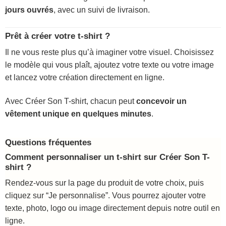
jours ouvrés
, avec un suivi de livraison.
Prêt à créer votre t-shirt ?
Il ne vous reste plus qu’à imaginer votre visuel. Choisissez
le modèle qui vous plaît, ajoutez votre texte ou votre image
et lancez votre création directement en ligne.
Avec Créer Son T-shirt, chacun peut
concevoir un
vêtement unique en quelques minutes
.
Questions fréquentes
Comment personnaliser un t-shirt sur Créer Son T-
shirt ?
Rendez-vous sur la page du produit de votre choix, puis
cliquez sur “Je personnalise”. Vous pourrez ajouter votre
texte, photo, logo ou image directement depuis notre outil en
ligne.