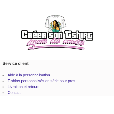
Service client
Aide à la personnalisation
T-shirts personnalisés en série pour pros
Livraison et retours
Contact