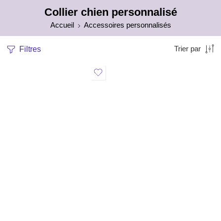
Collier chien personnalisé
Accueil
Accessoires personnalisés
Filtres
Trier par