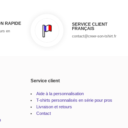
ON RAPIDE
SERVICE CLIENT
FRANÇAIS
ours en
contact@creer-son-tshirt.fr
Service client
Aide à la personnalisation
T-shirts personnalisés en série pour pros
Livraison et retours
Contact
n