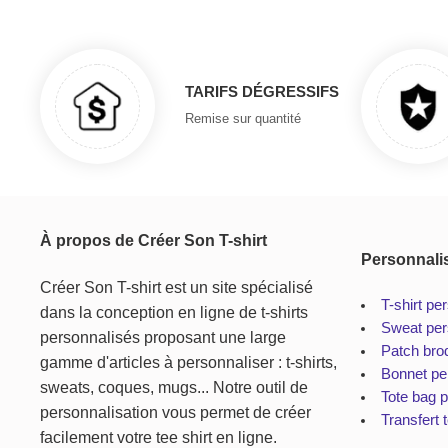
TARIFS DÉGRESSIFS
Remise sur quantité
À propos de Créer Son T-shirt
Personnali
Créer Son T-shirt est un site spécialisé
T-shirt pe
dans la conception en ligne de t-shirts
Sweat per
personnalisés proposant une large
Patch bro
gamme d'articles à personnaliser : t-shirts,
Bonnet pe
sweats, coques, mugs... Notre outil de
Tote bag 
personnalisation vous permet de créer
Transfert t
facilement votre tee shirt en ligne.