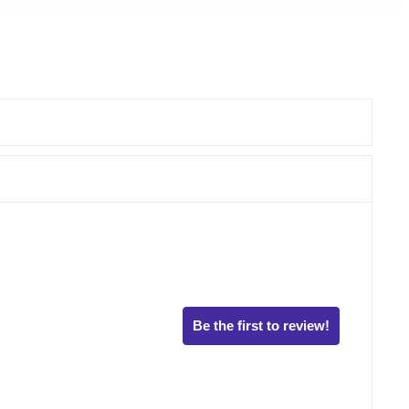
Be the first to review!