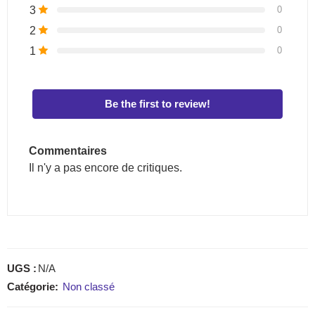
3
0
2
0
1
0
Be the first to review!
Commentaires
Il n'y a pas encore de critiques.
UGS :
N/A
Catégorie:
Non classé