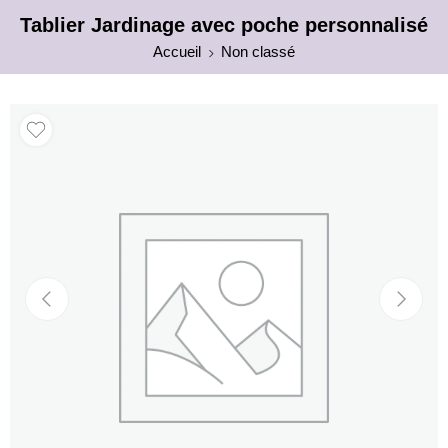
Tablier Jardinage avec poche personnalisé
Accueil
Non classé