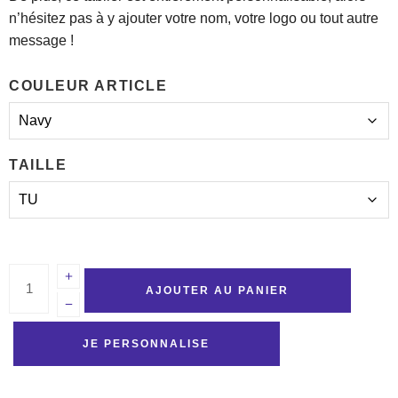
n’hésitez pas à y ajouter votre nom, votre logo ou tout autre
message !
COULEUR ARTICLE
TAILLE
AJOUTER AU PANIER
JE PERSONNALISE