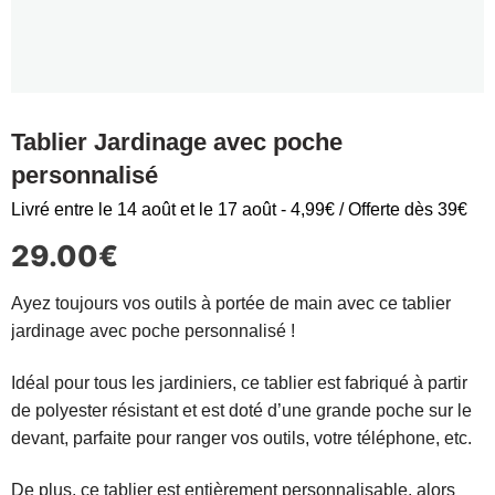
Tablier Jardinage avec poche
personnalisé
Livré entre le 14 août et le 17 août - 4,99€ / Offerte dès 39€
29.00
€
Ayez toujours vos outils à portée de main avec ce tablier
jardinage avec poche personnalisé !
Idéal pour tous les jardiniers, ce tablier est fabriqué à partir
de polyester résistant et est doté d’une grande poche sur le
devant, parfaite pour ranger vos outils, votre téléphone, etc.
De plus, ce tablier est entièrement personnalisable, alors