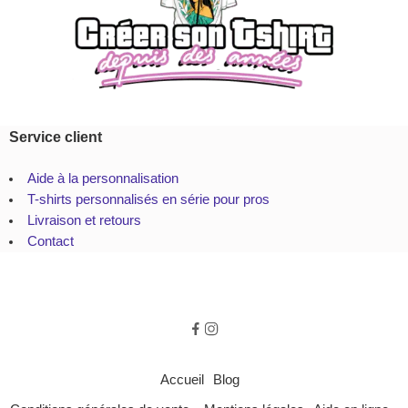
Service client
Aide à la personnalisation
T-shirts personnalisés en série pour pros
Livraison et retours
Contact
Accueil
Blog