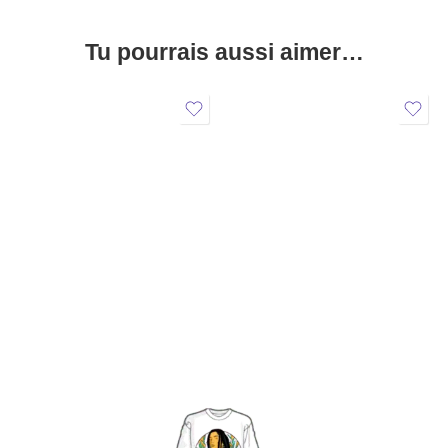
Tu pourrais aussi aimer…