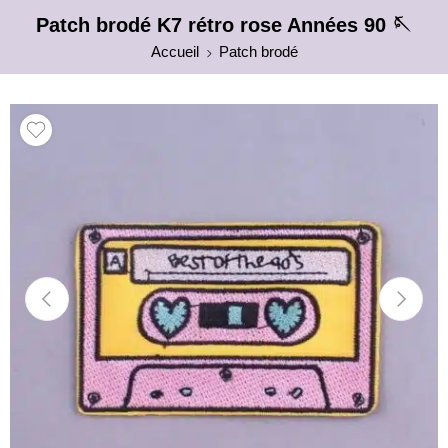
Patch brodé K7 rétro rose Années 90 🪡
Accueil
Patch brodé