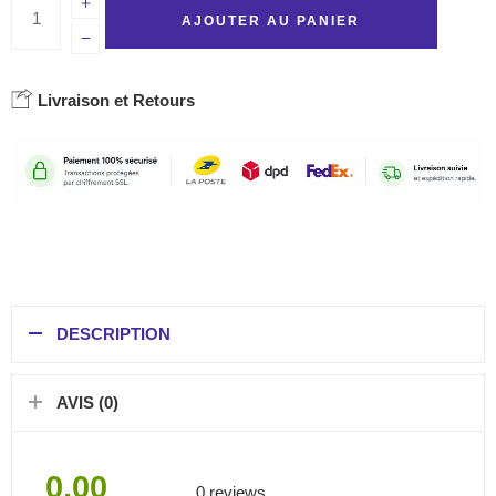
AJOUTER AU PANIER
Livraison et Retours
DESCRIPTION
AVIS (0)
0.00
0 reviews