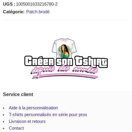
UGS :
1005001633216780-2
Catégorie:
Patch brodé
Service client
Aide à la personnalisation
T-shirts personnalisés en série pour pros
Livraison et retours
Contact