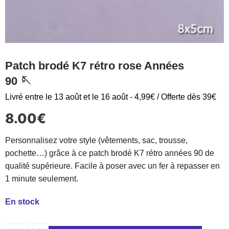
Patch brodé K7 rétro rose Années
90 🪡
Livré entre le 13 août et le 16 août - 4,99€ / Offerte dès 39€
8.00
€
Personnalisez votre style (vêtements, sac, trousse,
pochette…) grâce à ce patch brodé K7 rétro années 90 de
qualité supérieure. Facile à poser avec un fer à repasser en
1 minute seulement.
En stock