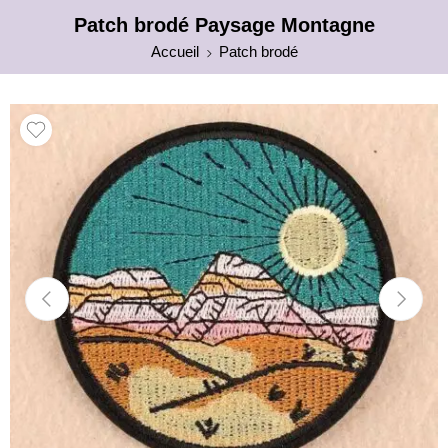
Patch brodé Paysage Montagne
Accueil
Patch brodé