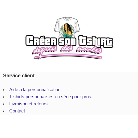
Service client
Aide à la personnalisation
T-shirts personnalisés en série pour pros
Livraison et retours
Contact