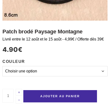
Patch brodé Paysage Montagne
Livré entre le 12 août et le 15 août - 4,99€ / Offerte dès 39€
4.90
€
COULEUR
AJOUTER AU PANIER