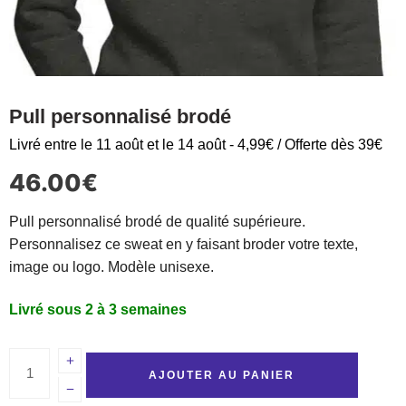
Pull personnalisé brodé
Livré entre le 11 août et le 14 août - 4,99€ / Offerte dès 39€
46.00
€
Pull personnalisé brodé de qualité supérieure.
Personnalisez ce sweat en y faisant broder votre texte,
image ou logo. Modèle unisexe.
Livré sous 2 à 3 semaines
AJOUTER AU PANIER