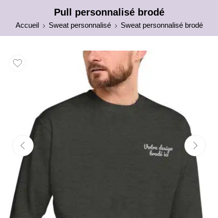
Pull personnalisé brodé
Accueil
Sweat personnalisé
Sweat personnalisé brodé