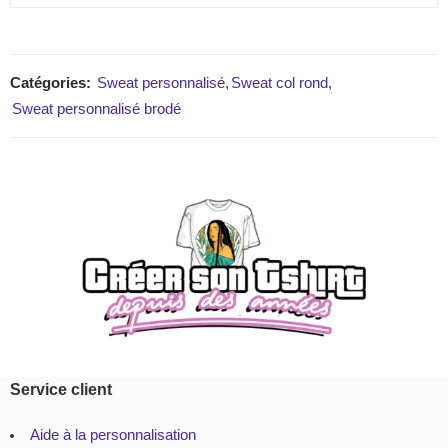
Catégories:
Sweat personnalisé
,
Sweat col rond
,
Sweat personnalisé brodé
Service client
Aide à la personnalisation