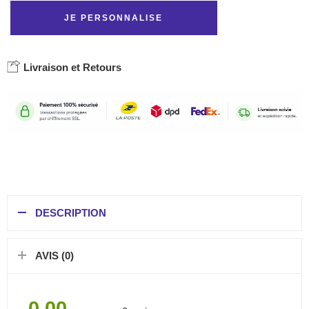
JE PERSONNALISE
Livraison et Retours
DESCRIPTION
AVIS (0)
0.00