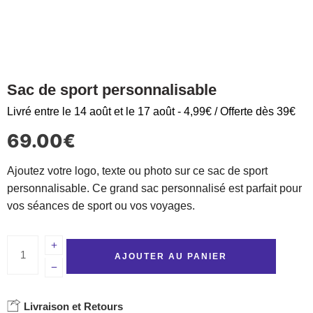
Sac de sport personnalisable
Livré entre le 14 août et le 17 août - 4,99€ / Offerte dès 39€
69.00
€
Ajoutez votre logo, texte ou photo sur ce sac de sport
personnalisable. Ce grand sac personnalisé est parfait pour
vos séances de sport ou vos voyages.
AJOUTER AU PANIER
Livraison et Retours