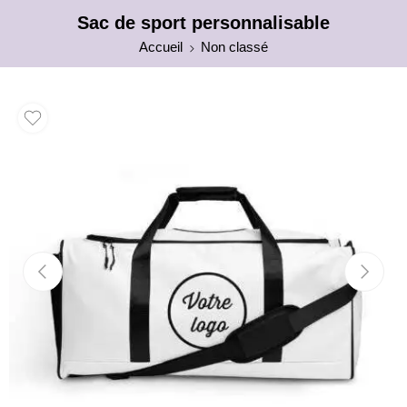
Sac de sport personnalisable
Accueil
Non classé