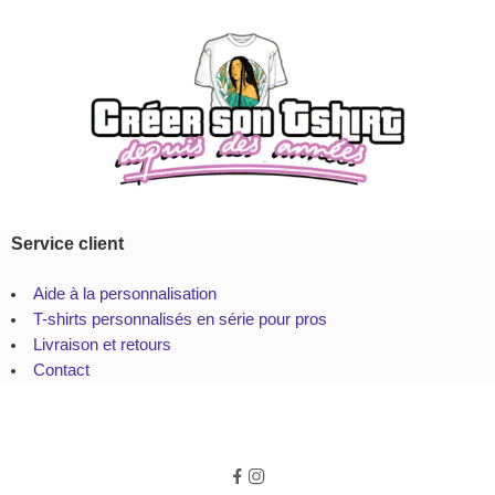
Service client
Aide à la personnalisation
T-shirts personnalisés en série pour pros
Livraison et retours
Contact