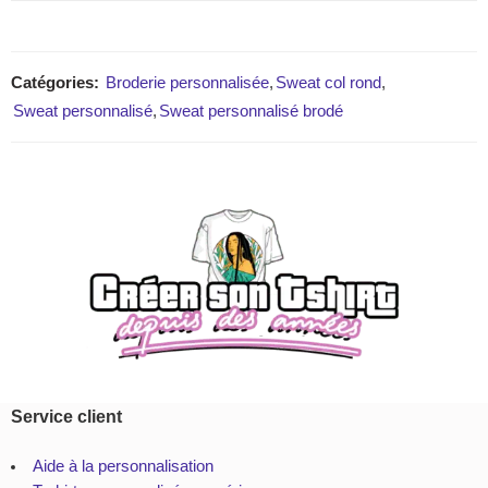
Catégories:
Broderie personnalisée
,
Sweat col rond
,
Sweat personnalisé
,
Sweat personnalisé brodé
Service client
Aide à la personnalisation