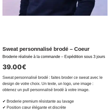
Sweat personnalisé brodé – Coeur
Broderie réalisée à la commande – Expédition sous 3 jours
39.00
€
Sweat personnalisé brodé : faites broder ce sweat avec le
design de votre choix. Un texte, un logo, une image :
obtenez un pull personnalisé brodé à votre image.
✔ Broderie premium résistante au lavage
✔ Position cœur élégante et discrète