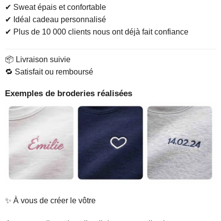
✔ Sweat épais et confortable
✔ Idéal cadeau personnalisé
✔ Plus de 10 000 clients nous ont déjà fait confiance
📦 Livraison suivie
🔁 Satisfait ou remboursé
Exemples de broderies réalisées
✨ À vous de créer le vôtre