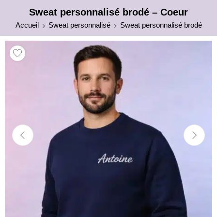
Sweat personnalisé brodé – Coeur
Accueil
Sweat personnalisé
Sweat personnalisé brodé