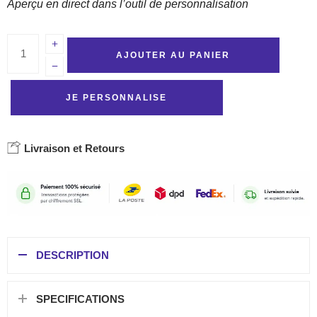
Aperçu en direct dans l’outil de personnalisation
AJOUTER AU PANIER
JE PERSONNALISE
Livraison et Retours
DESCRIPTION
SPECIFICATIONS