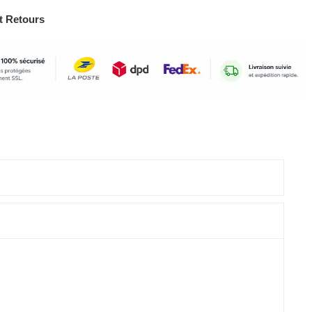
t Retours