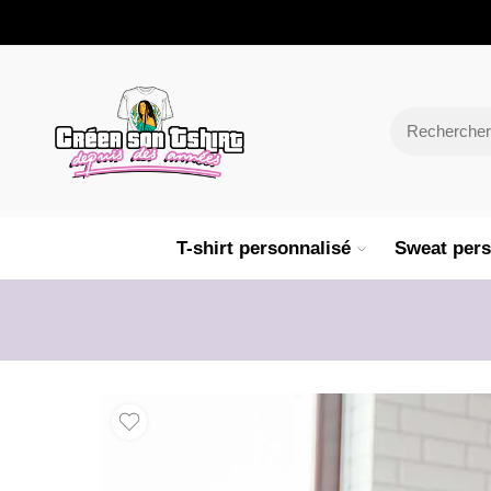
T-shirt personnalisé
Sweat pers