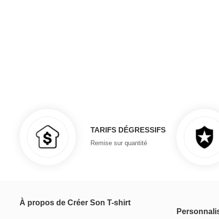
TARIFS DÉGRESSIFS
Remise sur quantité
À propos de Créer Son T-shirt
Personnali