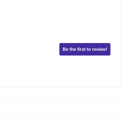
Be the first to review!