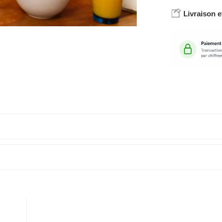
Livraison e