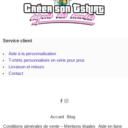
Service client
Aide à la personnalisation
T-shirts personnalisés en série pour pros
Livraison et retours
Contact
Accueil
Blog
Conditions générales de vente – Mentions légales
Aide en ligne