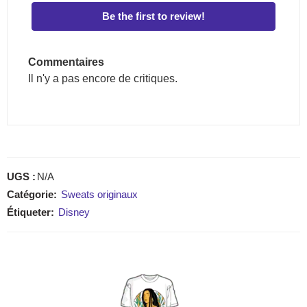
Be the first to review!
Commentaires
Il n'y a pas encore de critiques.
UGS :
N/A
Catégorie:
Sweats originaux
Étiqueter:
Disney