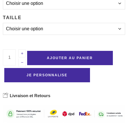
TAILLE
AJOUTER AU PANIER
JE PERSONNALISE
Livraison et Retours