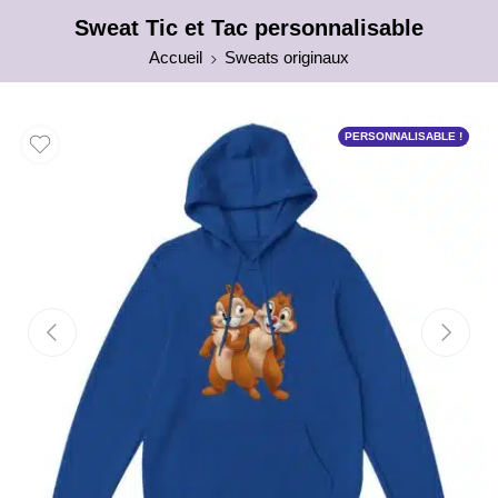
Sweat Tic et Tac personnalisable
Accueil
Sweats originaux
PERSONNALISABLE !