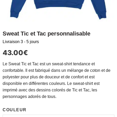
Sweat Tic et Tac personnalisable
Livraison 3 - 5 jours
43.00
€
Le Sweat Tic et Tac est un sweat-shirt tendance et
confortable. Il est fabriqué dans un mélange de coton et de
polyester pour plus de douceur et de confort et est
disponible en différentes couleurs. Le sweat-shirt est
imprimé avec des dessins colorés de Tic et Tac, les
personnages adorés de tous.
COULEUR