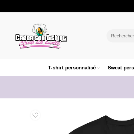
T-shirt personnalisé
Sweat pers