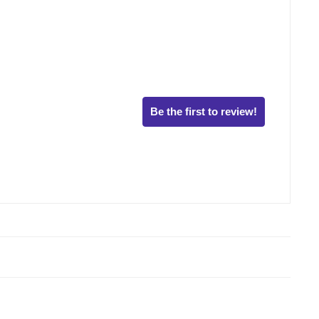
Be the first to review!