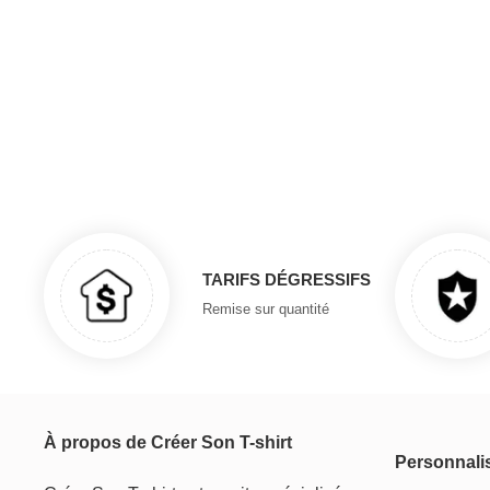
TARIFS DÉGRESSIFS
Remise sur quantité
À propos de Créer Son T-shirt
Personnali