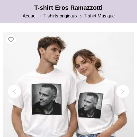
T-shirt Eros Ramazzotti
Accueil
T-shirts originaux
T-shirt Musique