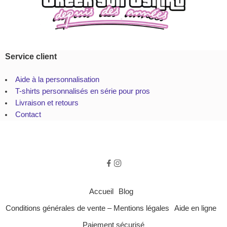
Service client
Aide à la personnalisation
T-shirts personnalisés en série pour pros
Livraison et retours
Contact
Accueil
Blog
Conditions générales de vente – Mentions légales
Aide en ligne
Paiement sécurisé