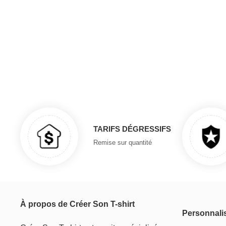
TARIFS DÉGRESSIFS
Remise sur quantité
À propos de Créer Son T-shirt
Personnali