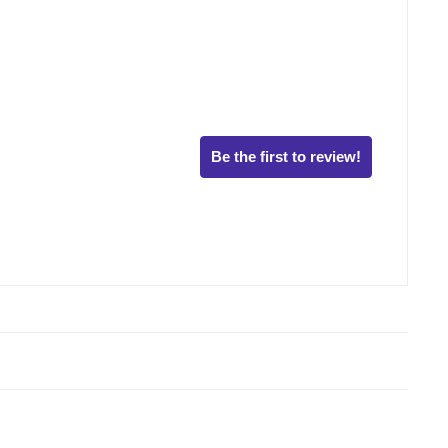
Be the first to review!