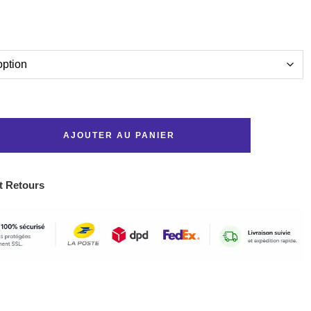
AJOUTER AU PANIER
t Retours