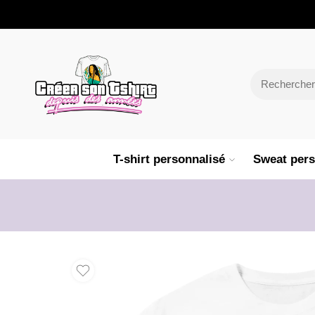
T-shirt personnalisé
Sweat pers