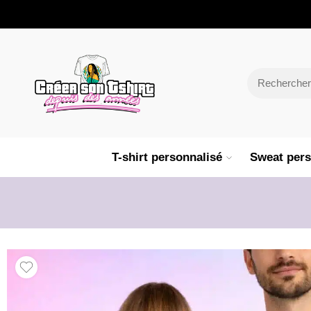
T-shirt personnalisé
Sweat pers