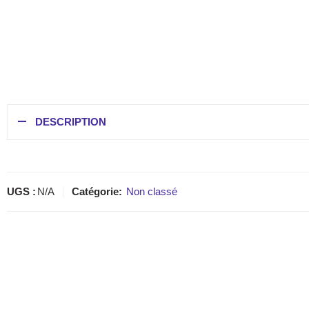
DESCRIPTION
UGS :
N/A
Catégorie:
Non classé