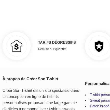
TARIFS DÉGRESSIFS
Remise sur quantité
À propos de Créer Son T-shirt
Personnalisa
Créer Son T-shirt est un site spécialisé dans
T-shirt pers
la conception en ligne de t-shirts
Sweat perso
personnalisés proposant une large gamme
Patch brodé
d'articles à personnaliser : t-shirts, sweats,