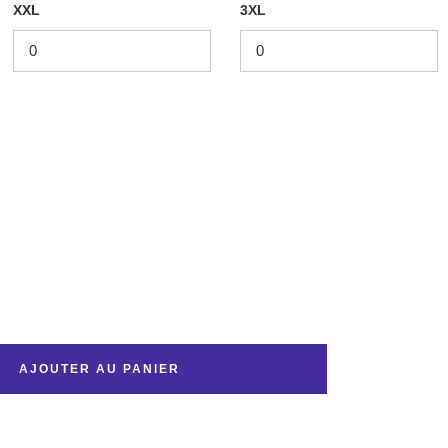
XXL
3XL
AJOUTER AU PANIER