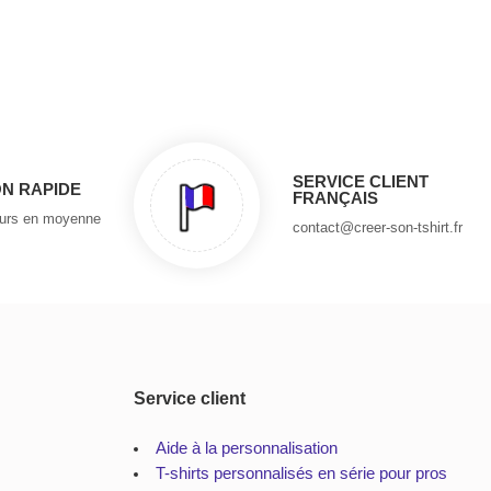
SERVICE CLIENT
ON RAPIDE
FRANÇAIS
ours en moyenne
contact@creer-son-tshirt.fr
Service client
Aide à la personnalisation
T-shirts personnalisés en série pour pros