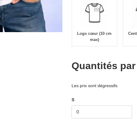
Logo cœur (10 cm
Cent
max)
Quantités par 
Les prix sont dégressifs
S