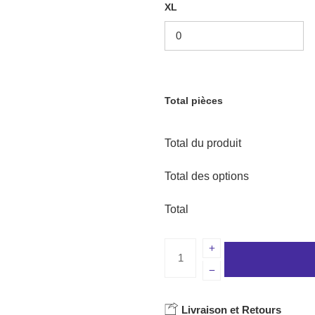
XL
Total pièces
Total du produit
Total des options
Total
Livraison et Retours