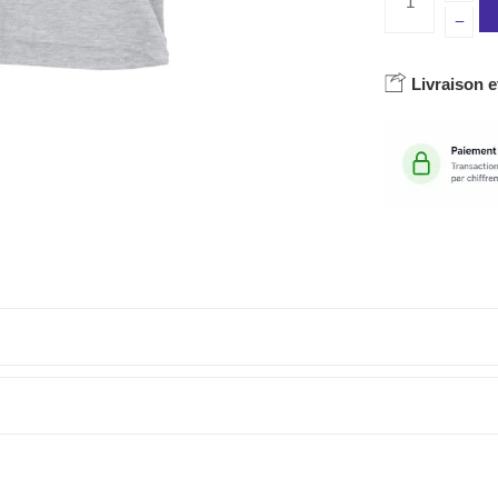
Livraison e