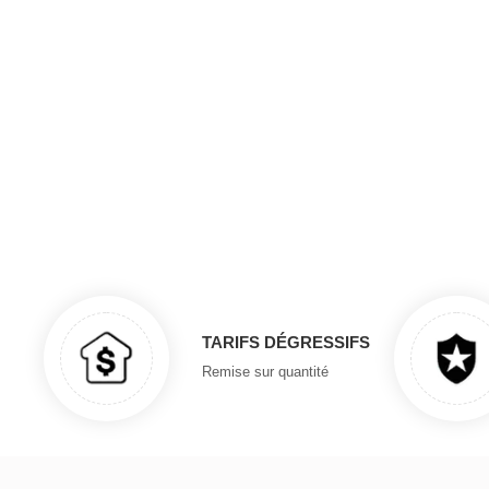
TARIFS DÉGRESSIFS
Remise sur quantité