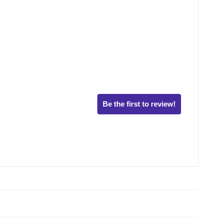
Be the first to review!