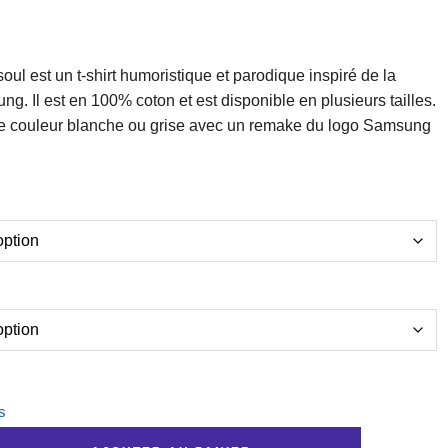
soul est un t-shirt humoristique et parodique inspiré de la
. Il est en 100% coton et est disponible en plusieurs tailles.
t de couleur blanche ou grise avec un remake du logo Samsung
s