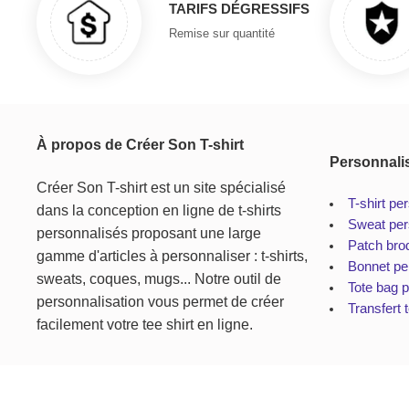
TARIFS DÉGRESSIFS
Remise sur quantité
À propos de Créer Son T-shirt
Personnali
Créer Son T-shirt est un site spécialisé
T-shirt pe
dans la conception en ligne de t-shirts
Sweat per
personnalisés proposant une large
Patch bro
gamme d'articles à personnaliser : t-shirts,
Bonnet pe
sweats, coques, mugs... Notre outil de
Tote bag 
personnalisation vous permet de créer
Transfert t
facilement votre tee shirt en ligne.