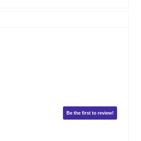
Be the first to review!