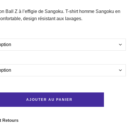
on Ball Z à l’effigie de Sangoku. T-shirt homme Sangoku en
onfortable, design résistant aux lavages.
AJOUTER AU PANIER
t Retours