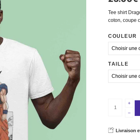
Tee shirt Drag
coton, coupe c
COULEUR
TAILLE
Livraison e