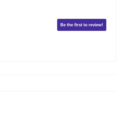
Be the first to review!