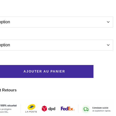
AJOUTER AU PANIER
t Retours