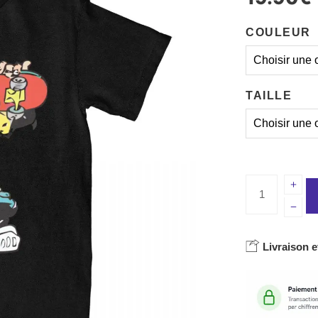
COULEUR
TAILLE
Livraison e