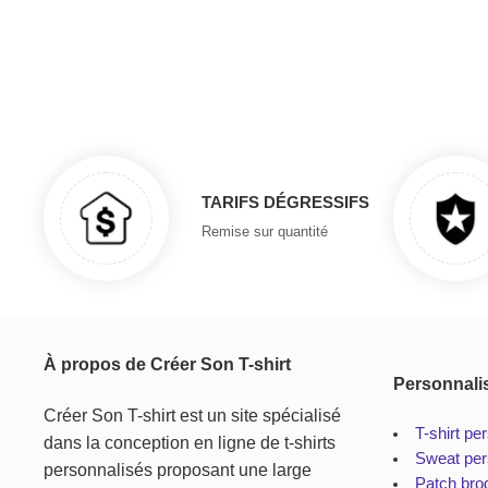
TARIFS DÉGRESSIFS
Remise sur quantité
À propos de Créer Son T-shirt
Personnali
Créer Son T-shirt est un site spécialisé
T-shirt pe
dans la conception en ligne de t-shirts
Sweat per
personnalisés proposant une large
Patch bro