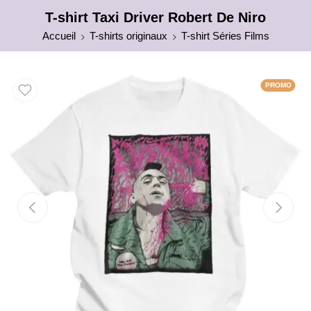
T-shirt Taxi Driver Robert De Niro
Accueil
T-shirts originaux
T-shirt Séries Films
PROMO