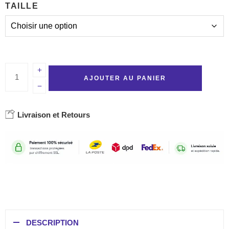
TAILLE
AJOUTER AU PANIER
Livraison et Retours
DESCRIPTION