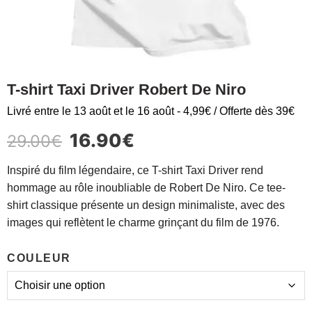
T-shirt Taxi Driver Robert De Niro
Livré entre le 13 août et le 16 août - 4,99€ / Offerte dès 39€
16.90
€
29.00
€
Inspiré du film légendaire, ce T-shirt Taxi Driver rend
hommage au rôle inoubliable de Robert De Niro. Ce tee-
shirt classique présente un design minimaliste, avec des
images qui reflètent le charme grinçant du film de 1976.
COULEUR