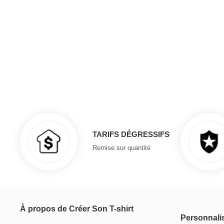
TARIFS DÉGRESSIFS
Remise sur quantité
À propos de Créer Son T-shirt
Personnali