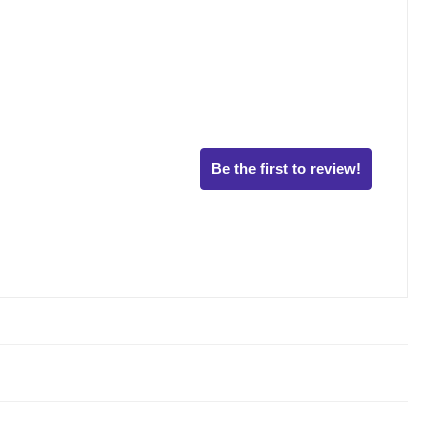
Be the first to review!