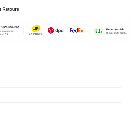
t Retours