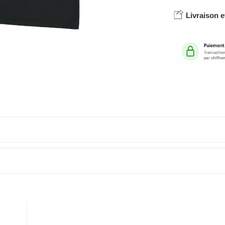
Livraison e