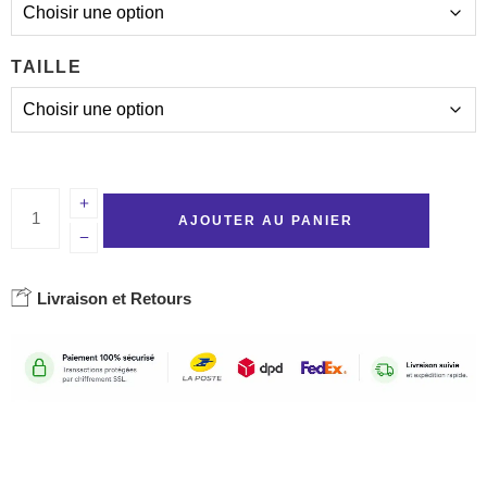
TAILLE
AJOUTER AU PANIER
Livraison et Retours