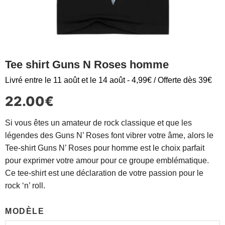
Tee shirt Guns N Roses homme
Livré entre le 11 août et le 14 août - 4,99€ / Offerte dès 39€
22.00
€
Si vous êtes un amateur de rock classique et que les
légendes des Guns N’ Roses font vibrer votre âme, alors le
Tee-shirt Guns N’ Roses pour homme est le choix parfait
pour exprimer votre amour pour ce groupe emblématique.
Ce tee-shirt est une déclaration de votre passion pour le
rock ‘n’ roll.
MODÈLE