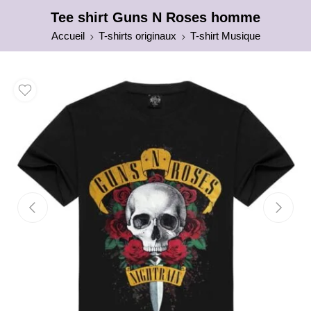
Tee shirt Guns N Roses homme
Accueil
T-shirts originaux
T-shirt Musique