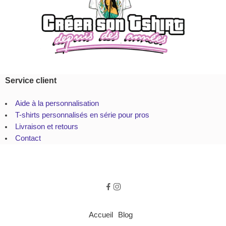
Service client
Aide à la personnalisation
T-shirts personnalisés en série pour pros
Livraison et retours
Contact
Accueil
Blog