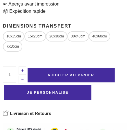
👀 Aperçu avant impression
📦 Expédition rapide
DIMENSIONS TRANSFERT
10x15cm
15x20cm
20x30cm
30x40cm
40x60cm
7x10cm
AJOUTER AU PANIER
JE PERSONNALISE
Livraison et Retours