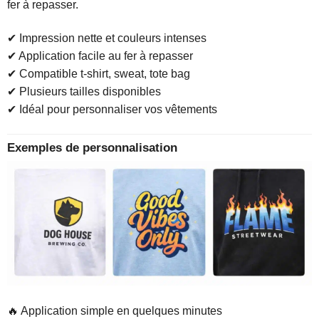
fer à repasser.
✔ Impression nette et couleurs intenses
✔ Application facile au fer à repasser
✔ Compatible t-shirt, sweat, tote bag
✔ Plusieurs tailles disponibles
✔ Idéal pour personnaliser vos vêtements
Exemples de personnalisation
🔥 Application simple en quelques minutes