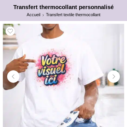
Transfert thermocollant personnalisé
Accueil
Transfert textile thermocollant