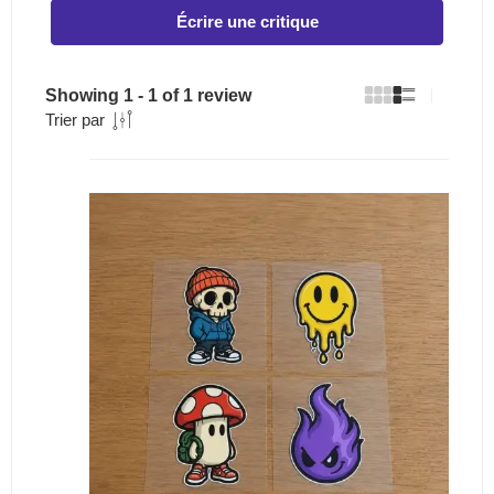
Écrire une critique
Showing 1 - 1 of 1 review
Trier par