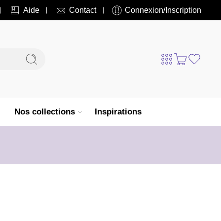
Aide
Contact
Connexion/Inscription
Nos collections
Inspirations