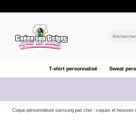
T-shirt personnalisé
Sweat pers
Coque personnalisée samsung pas cher : coques et housses de 