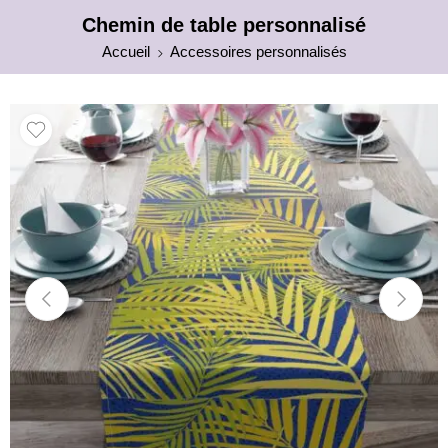
Chemin de table personnalisé
Accueil
Accessoires personnalisés