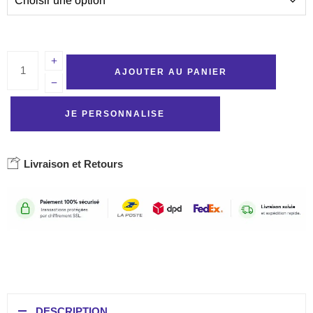
AJOUTER AU PANIER
JE PERSONNALISE
Livraison et Retours
DESCRIPTION