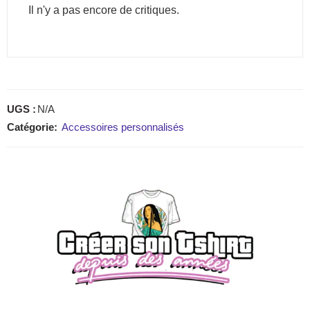
Il n'y a pas encore de critiques.
UGS :
N/A
Catégorie:
Accessoires personnalisés