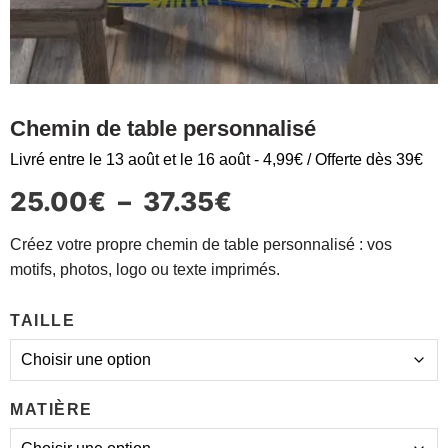
Chemin de table personnalisé
Livré entre le 13 août et le 16 août - 4,99€ / Offerte dès 39€
25.00
€
–
37.35
€
Créez votre propre chemin de table personnalisé : vos
motifs, photos, logo ou texte imprimés.
TAILLE
MATIÈRE