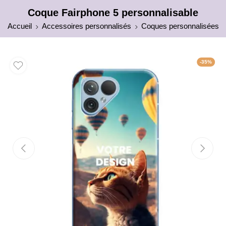
Coque Fairphone 5 personnalisable
Accueil
Accessoires personnalisés
Coques personnalisées
-35%