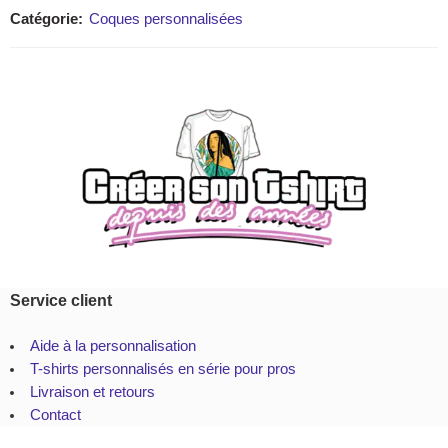
Catégorie:
Coques personnalisées
Service client
Aide à la personnalisation
T-shirts personnalisés en série pour pros
Livraison et retours
Contact