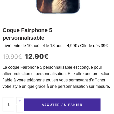
Coque Fairphone 5
personnalisable
Livré entre le 10 août et le 13 août - 4,99€ / Offerte dès 39€
12.90
€
19.90
€
La coque Fairphone 5 personnalisable est conçue pour
allier protection et personnalisation. Elle offre une protection
fiable à votre téléphone tout en vous permettant d’afficher
votre style unique grâce à une personnalisation sur mesure.
AJOUTER AU PANIER