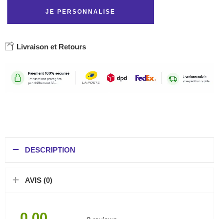
JE PERSONNALISE
Livraison et Retours
DESCRIPTION
AVIS (0)
0.00