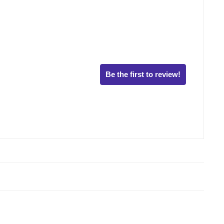
Be the first to review!