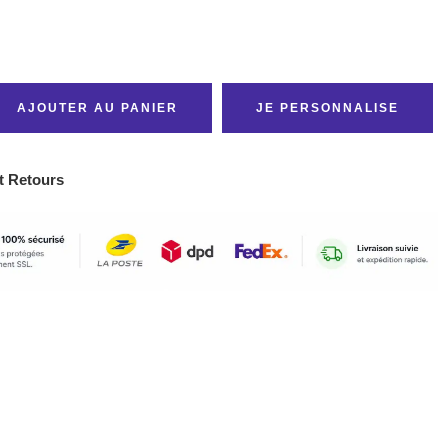
AJOUTER AU PANIER
JE PERSONNALISE
t Retours