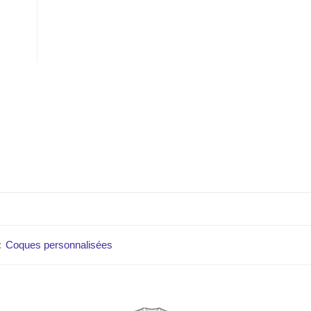
:
Coques personnalisées