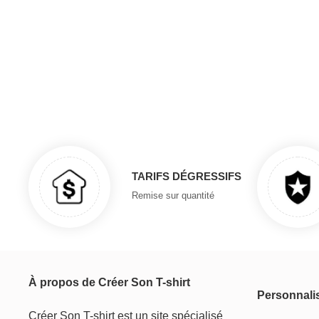
TARIFS DÉGRESSIFS
Remise sur quantité
À propos de Créer Son T-shirt
Personnali
Créer Son T-shirt est un site spécialisé