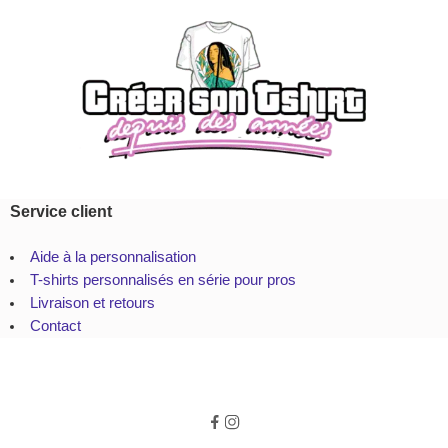
Service client
Aide à la personnalisation
T-shirts personnalisés en série pour pros
Livraison et retours
Contact