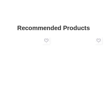
Recommended Products