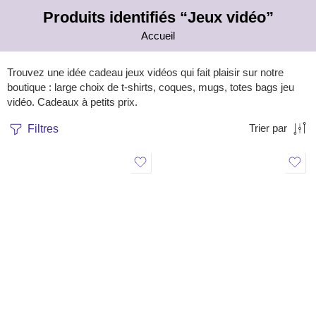
Produits identifiés “Jeux vidéo”
Accueil
Trouvez une idée cadeau jeux vidéos qui fait plaisir sur notre
boutique : large choix de t-shirts, coques, mugs, totes bags jeu
vidéo. Cadeaux à petits prix.
Filtres
Trier par