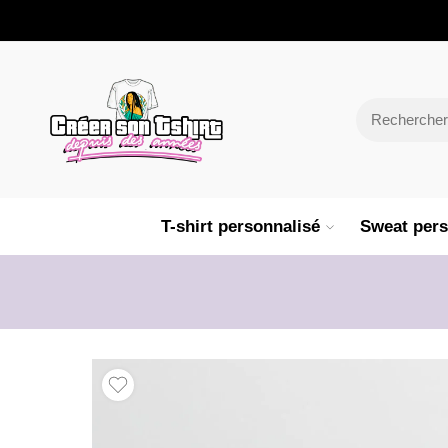
T-shirt personnalisé
Sweat pers