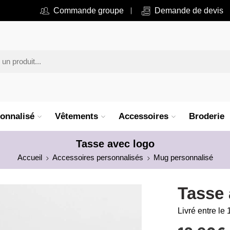
Commande groupe
Demande de devis
onnalisé
Vêtements
Accessoires
Broderie
Tasse avec logo
Accueil
Accessoires personnalisés
Mug personnalisé
Tasse 
Livré entre le 