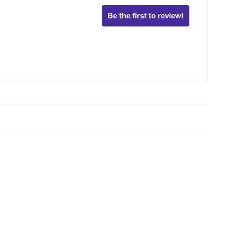
Be the first to review!