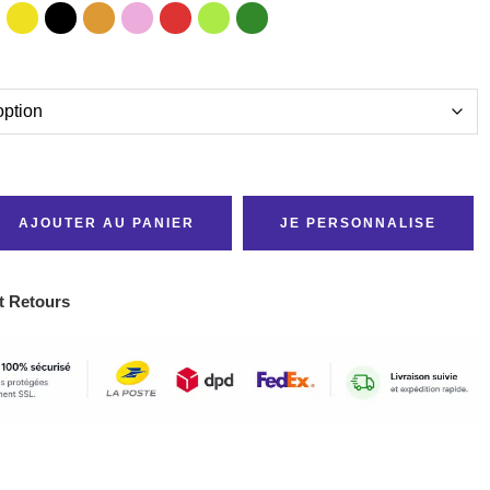
AJOUTER AU PANIER
JE PERSONNALISE
t Retours