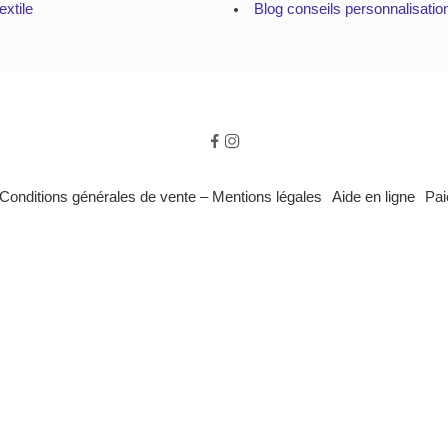
extile
Blog conseils personnalisatio
Conditions générales de vente – Mentions légales
Aide en ligne
Pai