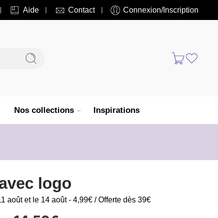
Aide
Contact
Connexion/Inscription
Nos collections
Inspirations
avec logo
11 août et le 14 août - 4,99€ / Offerte dès 39€