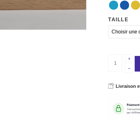
TAILLE
Livraison e