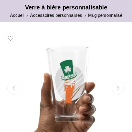
Verre à bière personnalisable
Accueil
Accessoires personnalisés
Mug personnalisé