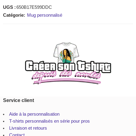
UGS :
650B17E599DDC
Catégorie:
Mug personnalisé
Service client
Aide à la personnalisation
T-shirts personnalisés en série pour pros
Livraison et retours
Contact