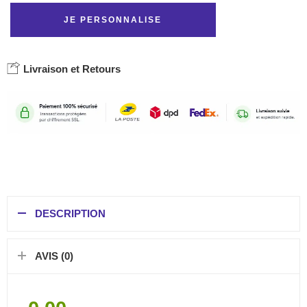
JE PERSONNALISE
Livraison et Retours
DESCRIPTION
AVIS (0)