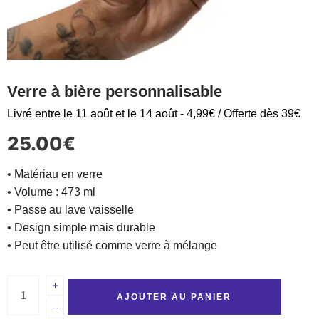
Verre à bière personnalisable
Livré entre le 11 août et le 14 août - 4,99€ / Offerte dès 39€
25.00
€
• Matériau en verre
• Volume : 473 ml
• Passe au lave vaisselle
• Design simple mais durable
• Peut être utilisé comme verre à mélange
AJOUTER AU PANIER