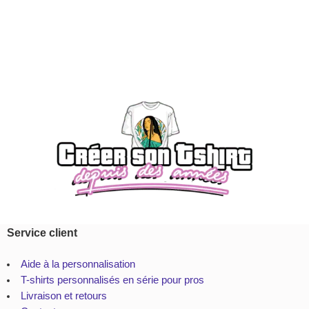
Service client
Aide à la personnalisation
T-shirts personnalisés en série pour pros
Livraison et retours