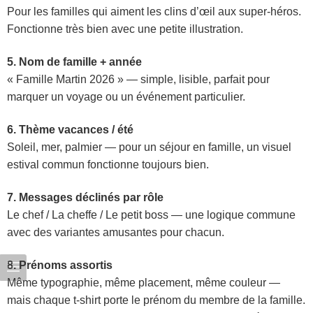
Pour les familles qui aiment les clins d’œil aux super-héros.
Fonctionne très bien avec une petite illustration.
5. Nom de famille + année
« Famille Martin 2026 » — simple, lisible, parfait pour
marquer un voyage ou un événement particulier.
6. Thème vacances / été
Soleil, mer, palmier — pour un séjour en famille, un visuel
estival commun fonctionne toujours bien.
7. Messages déclinés par rôle
Le chef / La cheffe / Le petit boss — une logique commune
avec des variantes amusantes pour chacun.
8. Prénoms assortis
Même typographie, même placement, même couleur —
mais chaque t-shirt porte le prénom du membre de la famille.