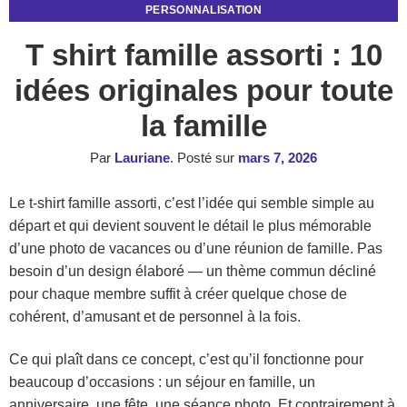
PERSONNALISATION
T shirt famille assorti : 10
idées originales pour toute
la famille
Par
Lauriane
.
Posté sur
mars 7, 2026
Le t-shirt famille assorti, c’est l’idée qui semble simple au
départ et qui devient souvent le détail le plus mémorable
d’une photo de vacances ou d’une réunion de famille. Pas
besoin d’un design élaboré — un thème commun décliné
pour chaque membre suffit à créer quelque chose de
cohérent, d’amusant et de personnel à la fois.
Ce qui plaît dans ce concept, c’est qu’il fonctionne pour
beaucoup d’occasions : un séjour en famille, un
anniversaire, une fête, une séance photo. Et contrairement à