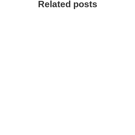
Related posts