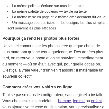
La même police d’écriture sur tous les t-shirts
La même palette de couleurs — textile ou texte
La même mise en page et le même emplacement du visuel
Un message court et lisible — les designs les plus simples
sont souvent les plus efficaces
Pourquoi ça rend les photos plus fortes
Un visuel commun sur les photos crée quelque chose de
plus marquant qu’une tenue quelconque. Des années plus
tard, on retrouve la photo et on se souvient immédiatement
du moment — où on était, avec qui, pour quelle occasion.
C’est ça la vraie valeur d’un t-shirt assorti : il matérialise un
souvenir collectif.
Comment créer vos t-shirts en ligne
Tout se passe dans le configurateur, sans logiciel à installer.
Vous choisissez les modèles —
homme
,
femme
ou
enfant
—
vous ajoutez votre texte ou illustration, vous prévisualisez et