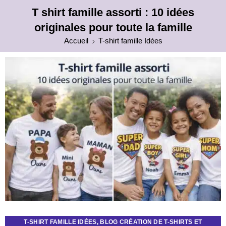
T shirt famille assorti : 10 idées
originales pour toute la famille
Accueil
T-shirt famille Idées
T-SHIRT FAMILLE IDÉES
,
BLOG CRÉATION DE T-SHIRTS ET