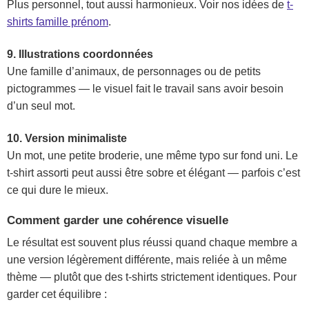
Plus personnel, tout aussi harmonieux. Voir nos idées de
t-
shirts famille prénom
.
9. Illustrations coordonnées
Une famille d’animaux, de personnages ou de petits
pictogrammes — le visuel fait le travail sans avoir besoin
d’un seul mot.
10. Version minimaliste
Un mot, une petite broderie, une même typo sur fond uni. Le
t-shirt assorti peut aussi être sobre et élégant — parfois c’est
ce qui dure le mieux.
Comment garder une cohérence visuelle
Le résultat est souvent plus réussi quand chaque membre a
une version légèrement différente, mais reliée à un même
thème — plutôt que des t-shirts strictement identiques. Pour
garder cet équilibre :