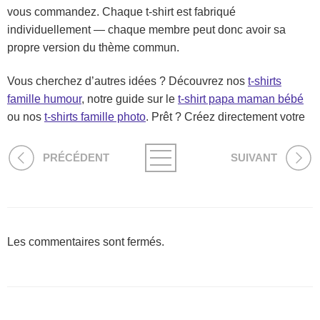
vous commandez. Chaque t-shirt est fabriqué
individuellement — chaque membre peut donc avoir sa
propre version du thème commun.
Vous cherchez d’autres idées ? Découvrez nos
t-shirts
famille humour
, notre guide sur le
t-shirt papa maman bébé
ou nos
t-shirts famille photo
. Prêt ? Créez directement votre
PRÉCÉDENT
SUIVANT
Les commentaires sont fermés.