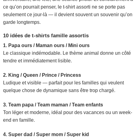
ce qu’on pourrait penser, le t-shirt assorti ne se porte pas
seulement ce jour-là — il devient souvent un souvenir qu’on
garde longtemps.
10 idées de t-shirts famille assortis
1. Papa ours / Maman ours / Mini ours
Le classique indémodable. Le thème animal donne un côté
tendre et immédiatement lisible.
2. King / Queen / Prince / Princess
Ludique et visible — parfait pour les familles qui veulent
quelque chose de dynamique sans être trop chargé.
3. Team papa / Team maman / Team enfants
Ton léger et moderne, idéal pour des vacances ou un week-
end en famille.
4. Super dad / Super mom / Super kid