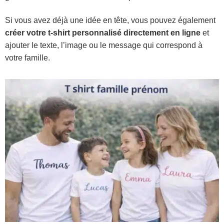
Si vous avez déjà une idée en tête, vous pouvez également
créer votre t-shirt personnalisé directement en ligne
et
ajouter le texte, l’image ou le message qui correspond à
votre famille.