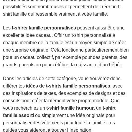
possibilités sont nombreuses et permettent de créer un t-
shirt famille qui ressemble vraiment à votre famille.
Les
t-shirts famille personnalisés
peuvent aussi être une
excellente idée cadeau. Offrir un t-shirt personnalisé à
chaque membre de la famille est un moyen simple de créer
une surprise originale. Cela fonctionne particulièrement bien
pour un cadeau collectif, par exemple pour des parents, des
grands-parents ou pour célébrer la naissance d’un bébé.
Dans les articles de cette catégorie, vous trouverez donc
différentes
idées de t-shirts famille personnalisés
, avec
des inspirations de textes, des exemples de designs et des
conseils pour créer facilement votre propre modèle. Que
vous recherchiez un
t-shirt famille humour
, un
t-shirt
famille assorti
ou simplement une idée originale pour
personnaliser des vêtements pour toute la famille, ces
guides vous aideront à trouver l’inspiration.