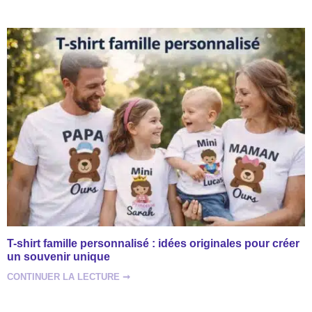
T-shirt famille personnalisé : idées originales pour créer
un souvenir unique
CONTINUER LA LECTURE ➞