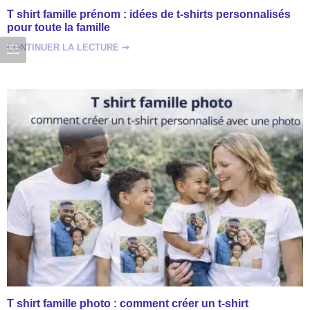
T shirt famille prénom : idées de t-shirts personnalisés
pour toute la famille
CONTINUER LA LECTURE ➞
T shirt famille photo : comment créer un t-shirt