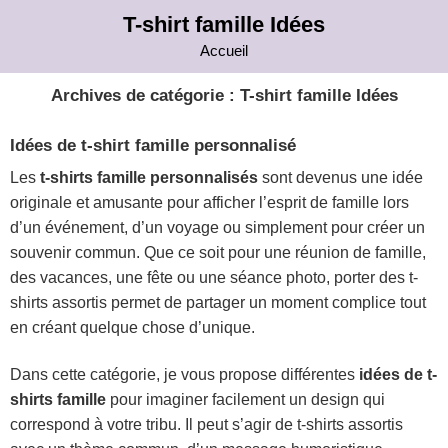
T-shirt famille Idées
Accueil
Archives de catégorie :
T-shirt famille Idées
Idées de t-shirt famille personnalisé
Les
t-shirts famille personnalisés
sont devenus une idée
originale et amusante pour afficher l’esprit de famille lors
d’un événement, d’un voyage ou simplement pour créer un
souvenir commun. Que ce soit pour une réunion de famille,
des vacances, une fête ou une séance photo, porter des t-
shirts assortis permet de partager un moment complice tout
en créant quelque chose d’unique.
Dans cette catégorie, je vous propose différentes
idées de t-
shirts famille
pour imaginer facilement un design qui
correspond à votre tribu. Il peut s’agir de t-shirts assortis