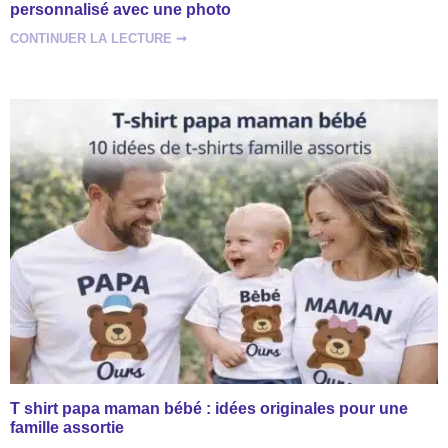
personnalisé avec une photo
CONTINUER LA LECTURE ➞
T shirt papa maman bébé : idées originales pour une
famille assortie