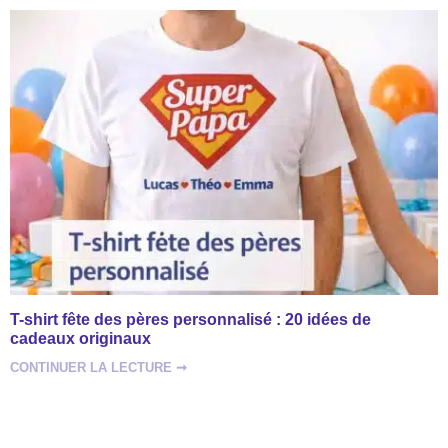
T-shirt fête des pères personnalisé : 20 idées de
cadeaux originaux
CONTINUER LA LECTURE ➞