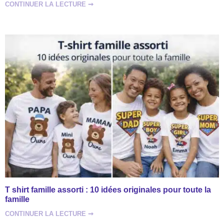
CONTINUER LA LECTURE ➞
T shirt famille assorti : 10 idées originales pour toute la
famille
CONTINUER LA LECTURE ➞