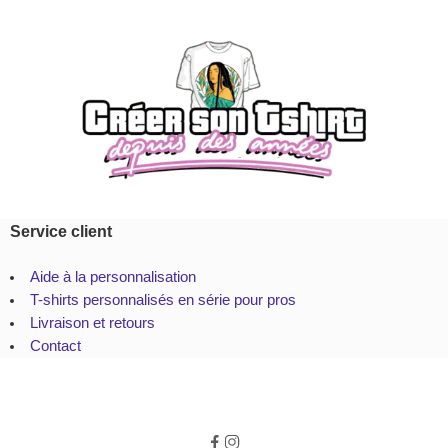
Service client
Aide à la personnalisation
T-shirts personnalisés en série pour pros
Livraison et retours
Contact